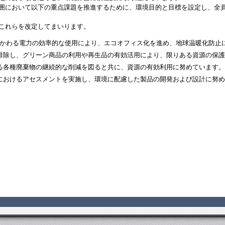
囲において以下の重点課題を推進するために、環境目的と目標を設定し、全
これらを改定してまいります。
かかわる電力の効率的な使用により、エコオフィス化を進め、地球温暖化防止
排除し、グリーン商品の利用や再生品の有効活用により、限りある資源の保護
る各種廃棄物の継続的な削減を図ると共に、資源の有効利用に努めています。
におけるアセスメントを実施し、環境に配慮した製品の開発および設計に努め