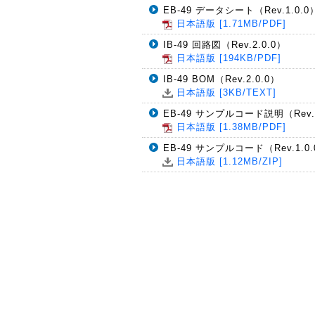
EB-49 データシート（Rev.1.0.0
日本語版 [1.71MB/PDF]
IB-49 回路図（Rev.2.0.0）
日本語版 [194KB/PDF]
IB-49 BOM（Rev.2.0.0）
日本語版 [3KB/TEXT]
EB-49 サンプルコード説明（Rev.1
日本語版 [1.38MB/PDF]
EB-49 サンプルコード（Rev.1.0.
日本語版 [1.12MB/ZIP]